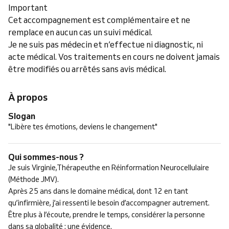
Important
Cet accompagnement est complémentaire et ne
remplace en aucun cas un suivi médical.
Je ne suis pas médecin et n’effectue ni diagnostic, ni
acte médical. Vos traitements en cours ne doivent jamais
être modifiés ou arrêtés sans avis médical.
À propos
Slogan
"Libère tes émotions, deviens le changement"
Qui sommes-nous ?
Je suis Virginie,Thérapeuthe en Réinformation Neurocellulaire
(Méthode JMV).
Après 25 ans dans le domaine médical, dont 12 en tant
qu’infirmière, j’ai ressenti le besoin d’accompagner autrement.
Être plus à l’écoute, prendre le temps, considérer la personne
dans sa globalité : une évidence.