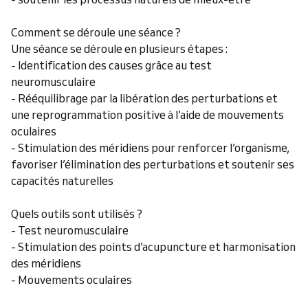
Comment se déroule une séance ?
Une séance se déroule en plusieurs étapes :
- Identification des causes grâce au test
neuromusculaire
- Rééquilibrage par la libération des perturbations et
une reprogrammation positive à l’aide de mouvements
oculaires
- Stimulation des méridiens pour renforcer l’organisme,
favoriser l’élimination des perturbations et soutenir ses
capacités naturelles
Quels outils sont utilisés ?
- Test neuromusculaire
- Stimulation des points d’acupuncture et harmonisation
des méridiens
- Mouvements oculaires