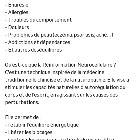
- Énurésie
- Allergies
- Troubles du comportement
- Douleurs
- Problèmes de peau (eczéma, psoriasis, acné…)
- Addictions et dépendances
- Et autres déséquilibres
Qu’est-ce que la Réinformation Neurocellulaire ?
C'est une technique inspirée de la médecine
traditionnelle chinoise et de la naturopathie. Elle vise à
stimuler les capacités naturelles d’autorégulation du
corps et de l’esprit, en agissant sur les causes des
perturbations.
Elle permet de :
- rétablir l’équilibre énergétique
- libérer les blocages
- soutenir les processus naturels de mieux-être