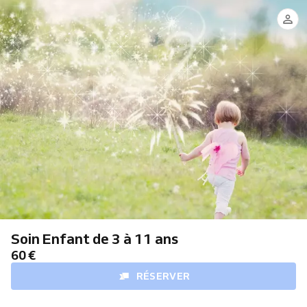
Soin Enfant de 3 à 11 ans
60 €
RÉSERVER