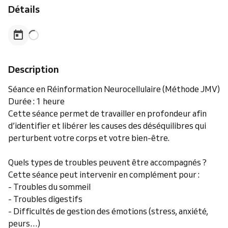
Détails
Description
Séance en Réinformation Neurocellulaire (Méthode JMV)
Durée : 1 heure
Cette séance permet de travailler en profondeur afin
d’identifier et libérer les causes des déséquilibres qui
perturbent votre corps et votre bien-être.
Quels types de troubles peuvent être accompagnés ?
Cette séance peut intervenir en complément pour :
- Troubles du sommeil
- Troubles digestifs
- Difficultés de gestion des émotions (stress, anxiété,
peurs…)