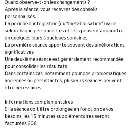
Quand observe-t-on les changements ?
Après la séance, vous recevrez des conseils
personnalisés.
La période d’intégration (ou “métabolisation”) varie
selon chaque personne. Les effets peuvent apparaître
en quelques jours à quelques semaines.
La première séance apporte souvent des améliorations
significatives
Une deuxième séance est généralement recommandée
pour consolider les résultats
Dans certains cas, notamment pour des problématiques
anciennes ou persistantes, plusieurs séances peuvent
être nécessaires.
Informations complémentaires
Si la séance doit être prolongée en fonction de vos
besoins, les 15 minutes supplémentaires seront
facturées 20€.